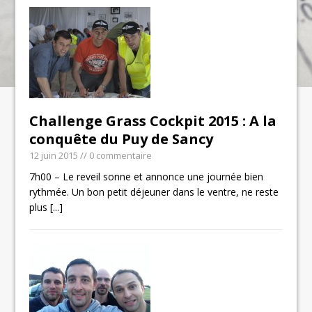
Challenge Grass Cockpit 2015 : A la
conquête du Puy de Sancy
12 juin 2015
// 0 commentaire
7h00 – Le reveil sonne et annonce une journée bien
rythmée. Un bon petit déjeuner dans le ventre, ne reste
plus
[...]