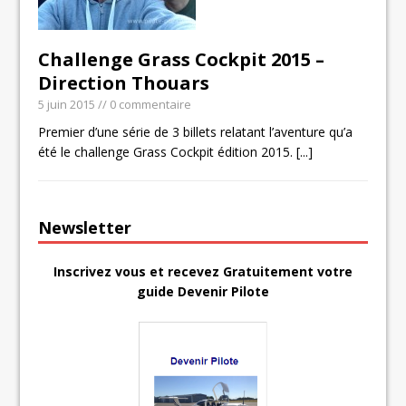
Challenge Grass Cockpit 2015 –
Direction Thouars
5 juin 2015
// 0 commentaire
Premier d’une série de 3 billets relatant l’aventure qu’a
été le challenge Grass Cockpit édition 2015.
[...]
Newsletter
Inscrivez vous et recevez Gratuitement votre
guide Devenir Pilote