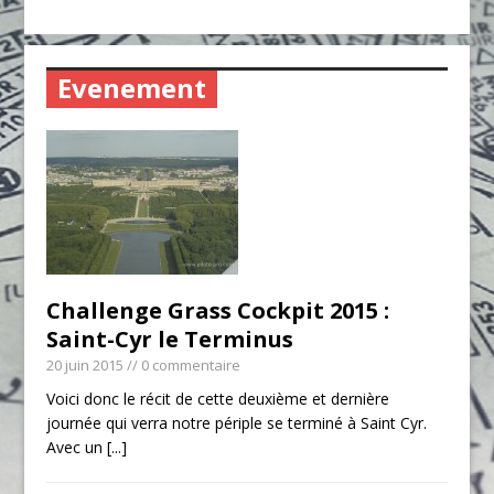
Evenement
Challenge Grass Cockpit 2015 :
Saint-Cyr le Terminus
20 juin 2015
// 0 commentaire
Voici donc le récit de cette deuxième et dernière
journée qui verra notre périple se terminé à Saint Cyr.
Avec un
[...]