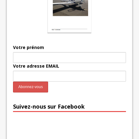
Votre prénom
Votre adresse EMAIL
Suivez-nous sur Facebook