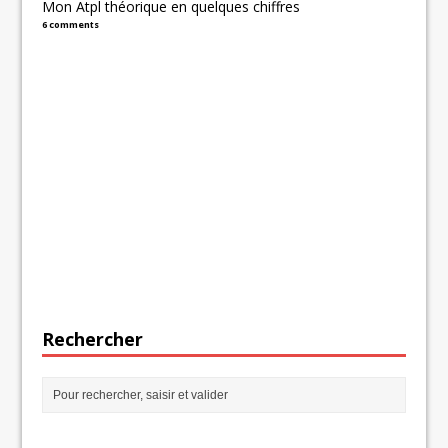
Mon Atpl théorique en quelques chiffres
6 comments
Rechercher