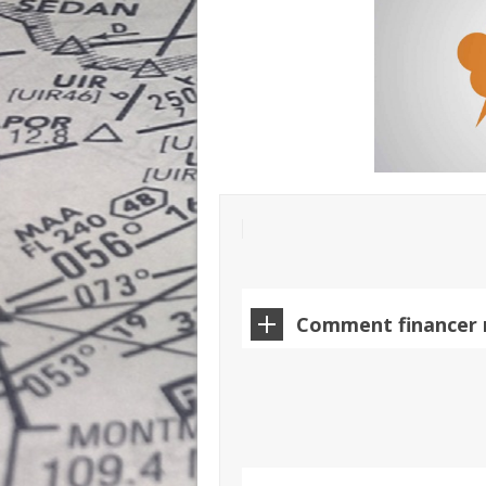
Comment financer 