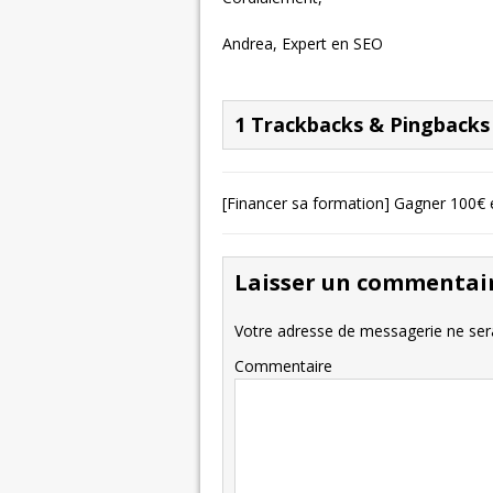
Andrea, Expert en SEO
1 Trackbacks & Pingbacks
[Financer sa formation] Gagner 100€ e
Laisser un commentai
Votre adresse de messagerie ne sera
Commentaire