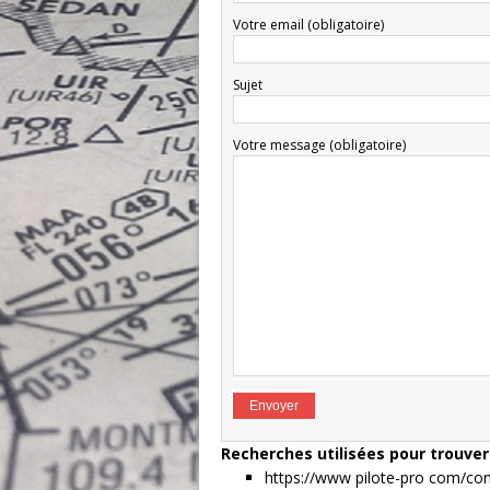
Votre email (obligatoire)
Sujet
Votre message (obligatoire)
Recherches utilisées pour trouver 
https://www pilote-pro com/cont