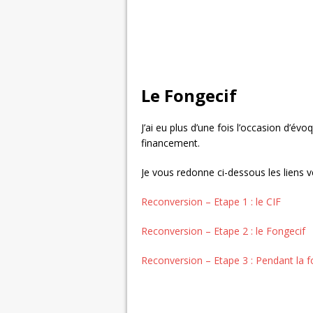
Le Fongecif
J’ai eu plus d’une fois l’occasion d’é
financement.
Je vous redonne ci-dessous les liens vers
Reconversion – Etape 1 : le CIF
Reconversion – Etape 2 : le Fongecif
Reconversion – Etape 3 : Pendant la 