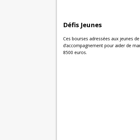
Défis Jeunes
Ces bourses adressées aux jeunes de 1
d’accompagnement pour aider de manièr
8500 euros.