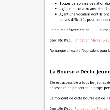
Toutes personnes de nationalit
Âgé(e)s de 18 à 30 ans, dans l’
Ayant une vocation dont ils ont 
graves difficultés pour continue
La bourse délivrée est de 8000 euros 
Leur site Web :
Fondation Marcel Bleu
Remarque : il existe l’équivalent pour 
La Bourse « Déclic Jeun
Elle est accessible à tous les jeunes 
nécessaire de présenter un projet per
Le montant de cette bourse est de 7 
Leur site Web :
Fondation de France