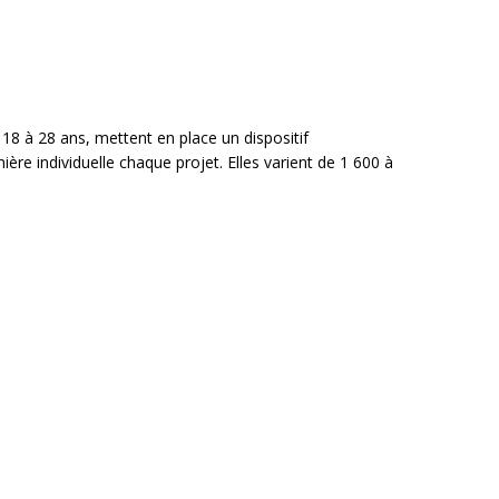
8 à 28 ans, mettent en place un dispositif
e individuelle chaque projet. Elles varient de 1 600 à