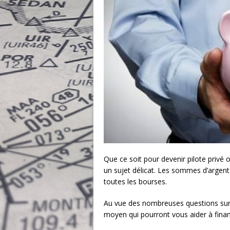
Que ce soit pour devenir pilote privé 
un sujet délicat. Les sommes d’arge
toutes les bourses.
Au vue des nombreuses questions sur ce
moyen qui pourront vous aider à finan