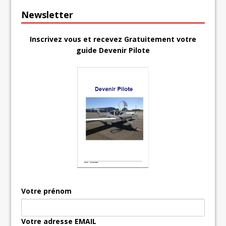
Newsletter
Inscrivez vous et recevez Gratuitement votre
guide Devenir Pilote
Votre prénom
Votre adresse EMAIL