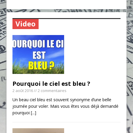
Video
Pourquoi le ciel est bleu ?
2 août 2016
// 2 commentaires
Un beau ciel bleu est souvent synonyme d’une belle
journée pour voler. Mais vous êtes vous déjà demandé
pourquoi
[...]