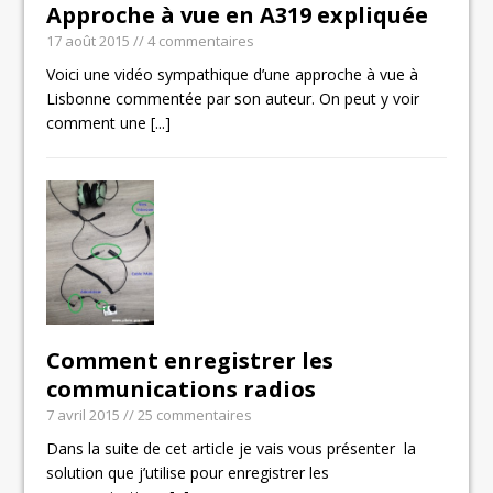
Approche à vue en A319 expliquée
17 août 2015
// 4 commentaires
Voici une vidéo sympathique d’une approche à vue à
Lisbonne commentée par son auteur. On peut y voir
comment une
[...]
Comment enregistrer les
communications radios
7 avril 2015
// 25 commentaires
Dans la suite de cet article je vais vous présenter la
solution que j’utilise pour enregistrer les