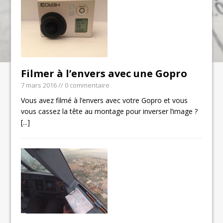
Filmer à l’envers avec une Gopro
7 mars 2016
// 0 commentaire
Vous avez filmé à l’envers avec votre Gopro et vous
vous cassez la tête au montage pour inverser l’image ?
[...]