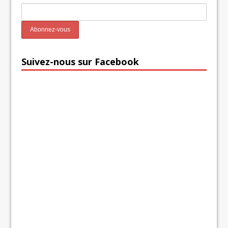
Suivez-nous sur Facebook