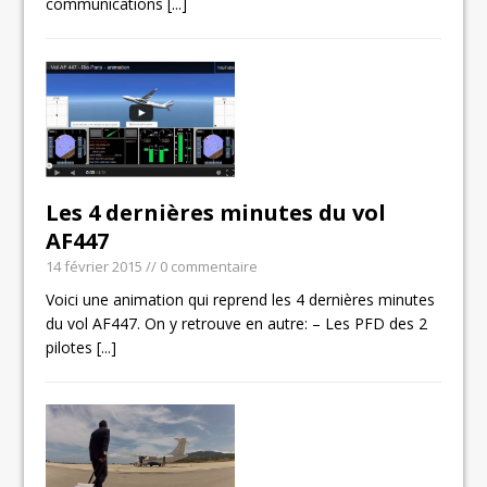
communications
[...]
Les 4 dernières minutes du vol
AF447
14 février 2015
// 0 commentaire
Voici une animation qui reprend les 4 dernières minutes
du vol AF447. On y retrouve en autre: – Les PFD des 2
pilotes
[...]