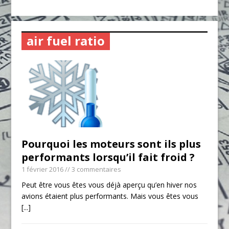
air fuel ratio
Pourquoi les moteurs sont ils plus
performants lorsqu’il fait froid ?
1 février 2016
// 3 commentaires
Peut être vous êtes vous déjà aperçu qu’en hiver nos
avions étaient plus performants. Mais vous êtes vous
[...]