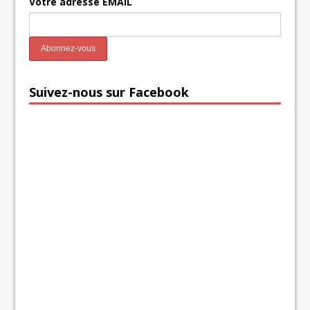
Votre adresse EMAIL
Suivez-nous sur Facebook