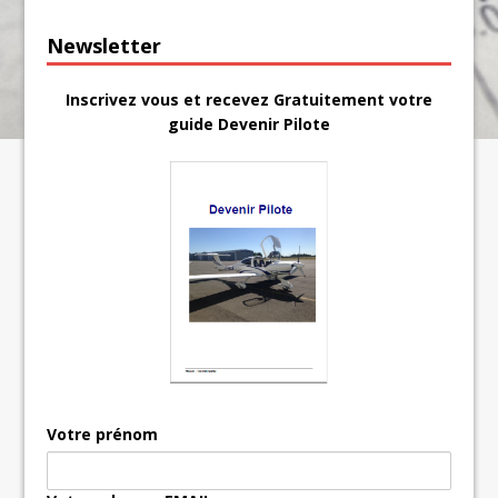
Newsletter
Inscrivez vous et recevez Gratuitement votre
guide Devenir Pilote
Votre prénom