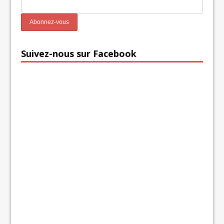
Suivez-nous sur Facebook