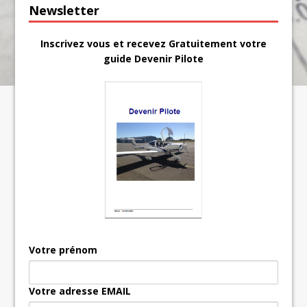
Newsletter
Inscrivez vous et recevez Gratuitement votre
guide Devenir Pilote
Votre prénom
Votre adresse EMAIL