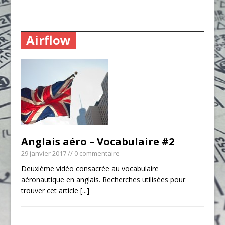
Airflow
Anglais aéro – Vocabulaire #2
29 janvier 2017
// 0 commentaire
Deuxième vidéo consacrée au vocabulaire
aéronautique en anglais. Recherches utilisées pour
trouver cet article
[...]