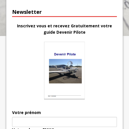
Newsletter
Inscrivez vous et recevez Gratuitement votre
guide Devenir Pilote
Votre prénom