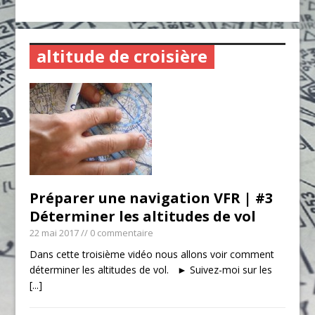
altitude de croisière
Préparer une navigation VFR | #3
Déterminer les altitudes de vol
22 mai 2017
// 0 commentaire
Dans cette troisième vidéo nous allons voir comment
déterminer les altitudes de vol. ► Suivez-moi sur les
[...]