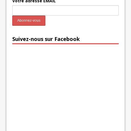
Votre adresse EMAIL
Suivez-nous sur Facebook