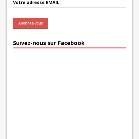
Votre adresse EMAIL
Suivez-nous sur Facebook