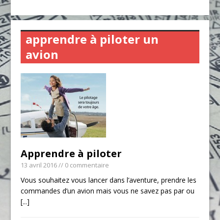
apprendre à piloter un
avion
Apprendre à piloter
13 avril 2016
// 0 commentaire
Vous souhaitez vous lancer dans l’aventure, prendre les
commandes d’un avion mais vous ne savez pas par ou
[...]