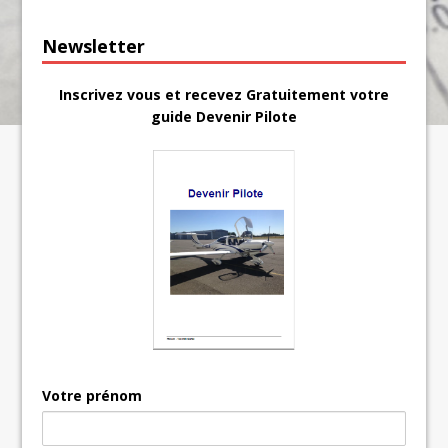
Newsletter
Inscrivez vous et recevez Gratuitement votre
guide Devenir Pilote
Votre prénom