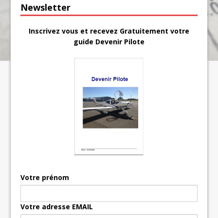
Newsletter
Inscrivez vous et recevez Gratuitement votre
guide Devenir Pilote
Votre prénom
Votre adresse EMAIL