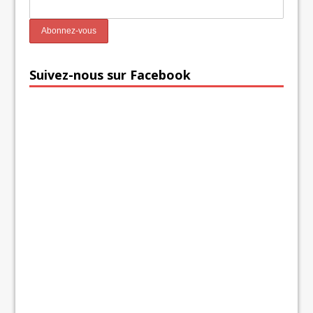
Suivez-nous sur Facebook