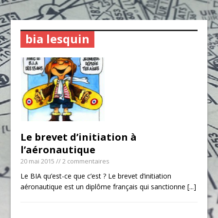
bia lesquin
Le brevet d’initiation à
l’aéronautique
20 mai 2015
// 2 commentaires
Le BIA qu’est-ce que c’est ? Le brevet d’initiation
aéronautique est un diplôme français qui sanctionne
[...]