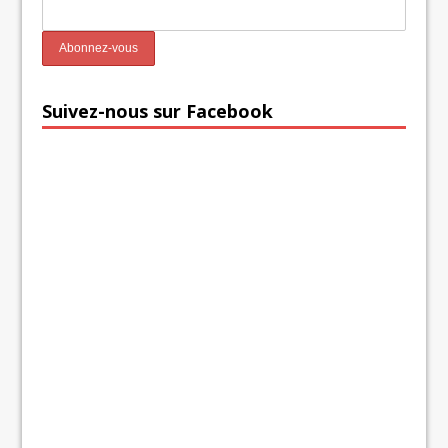
Suivez-nous sur Facebook