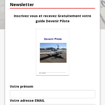
Newsletter
Inscrivez vous et recevez Gratuitement votre
guide Devenir Pilote
Votre prénom
Votre adresse EMAIL