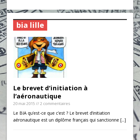
bia lille
Le brevet d’initiation à
l’aéronautique
20 mai 2015
// 2 commentaires
Le BIA qu’est-ce que c’est ? Le brevet d’initiation
aéronautique est un diplôme français qui sanctionne
[...]