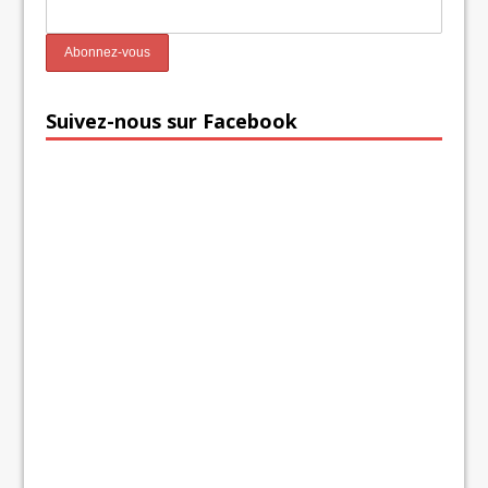
Suivez-nous sur Facebook