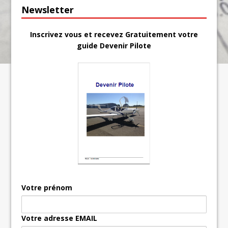
Newsletter
Inscrivez vous et recevez Gratuitement votre
guide Devenir Pilote
Votre prénom
Votre adresse EMAIL