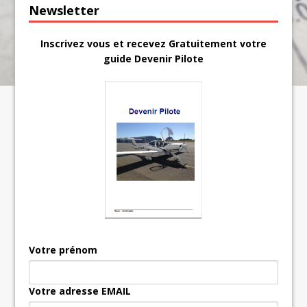
Newsletter
Inscrivez vous et recevez Gratuitement votre
guide Devenir Pilote
Votre prénom
Votre adresse EMAIL