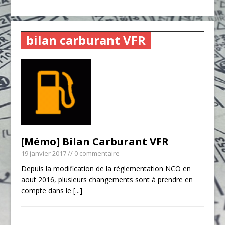
bilan carburant VFR
[Mémo] Bilan Carburant VFR
19 janvier 2017
// 0 commentaire
Depuis la modification de la réglementation NCO en
aout 2016, plusieurs changements sont à prendre en
compte dans le
[...]