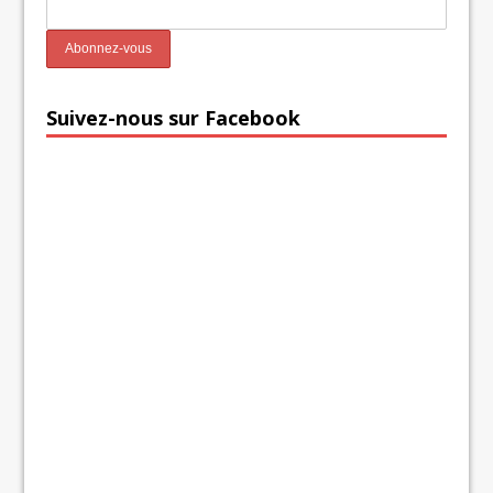
Suivez-nous sur Facebook