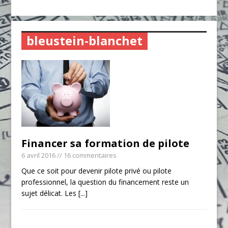
bleustein-blanchet
Financer sa formation de pilote
6 avril 2016
// 16 commentaires
Que ce soit pour devenir pilote privé ou pilote
professionnel, la question du financement reste un
sujet délicat. Les
[...]