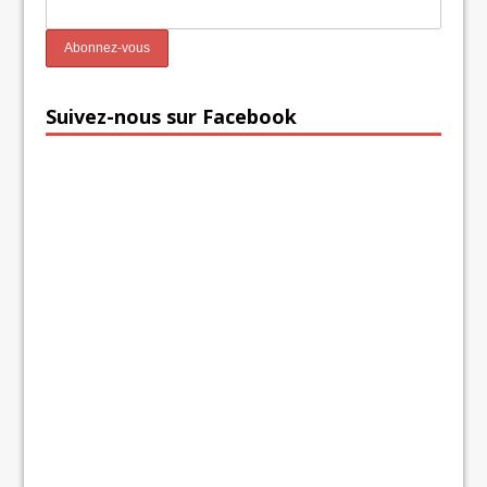
Suivez-nous sur Facebook