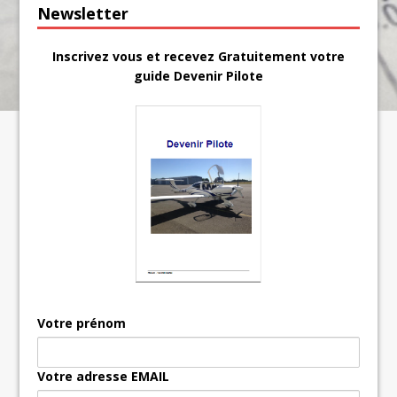
Newsletter
Inscrivez vous et recevez Gratuitement votre
guide Devenir Pilote
Votre prénom
Votre adresse EMAIL