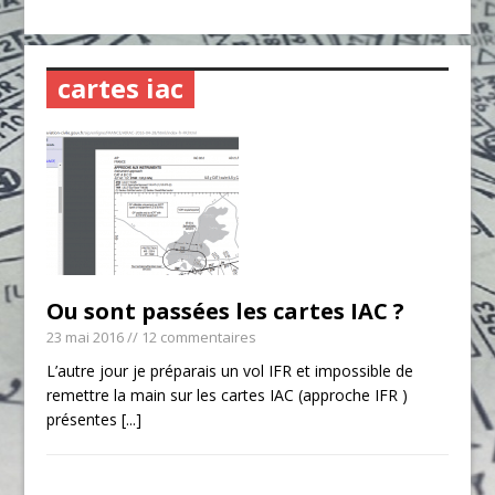
cartes iac
Ou sont passées les cartes IAC ?
23 mai 2016
// 12 commentaires
L’autre jour je préparais un vol IFR et impossible de
remettre la main sur les cartes IAC (approche IFR )
présentes
[...]