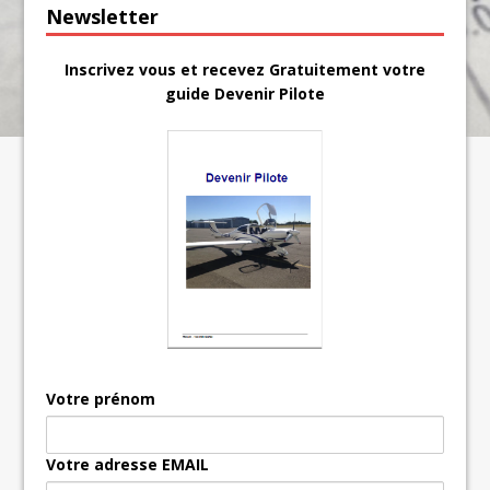
Newsletter
Inscrivez vous et recevez Gratuitement votre
guide Devenir Pilote
Votre prénom
Votre adresse EMAIL