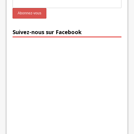
Suivez-nous sur Facebook