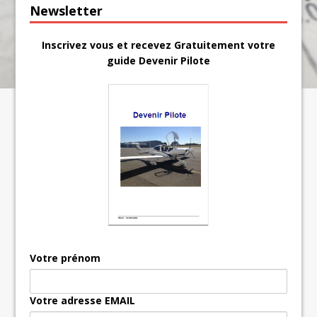
Newsletter
Inscrivez vous et recevez Gratuitement votre
guide Devenir Pilote
Votre prénom
Votre adresse EMAIL