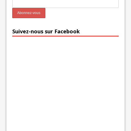
Suivez-nous sur Facebook