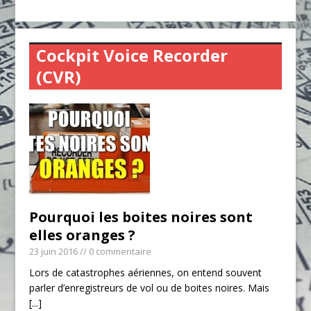
Cockpit Voice Recorder
(CVR)
Pourquoi les boites noires sont
elles oranges ?
23 juin 2016
// 0 commentaire
Lors de catastrophes aériennes, on entend souvent
parler d’enregistreurs de vol ou de boites noires. Mais
[...]