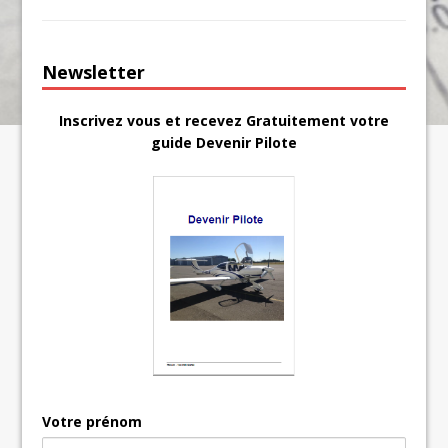
Newsletter
Inscrivez vous et recevez Gratuitement votre
guide Devenir Pilote
Votre prénom