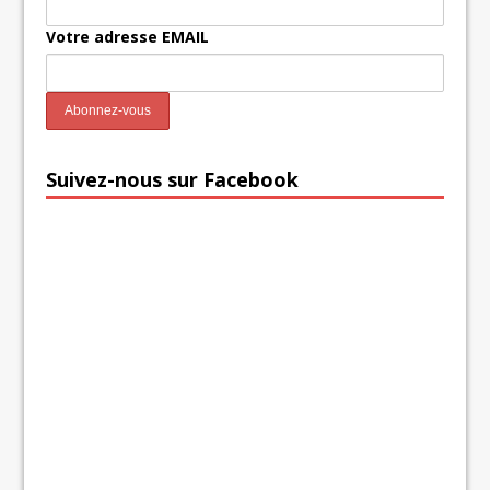
Votre adresse EMAIL
Suivez-nous sur Facebook