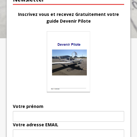
Inscrivez vous et recevez Gratuitement votre
guide Devenir Pilote
Votre prénom
Votre adresse EMAIL