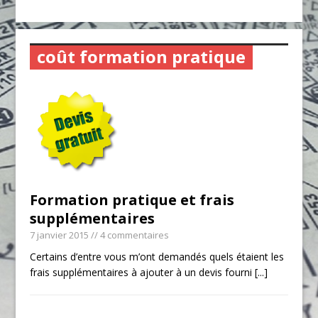
coût formation pratique
Formation pratique et frais
supplémentaires
7 janvier 2015
// 4 commentaires
Certains d’entre vous m’ont demandés quels étaient les
frais supplémentaires à ajouter à un devis fourni
[...]