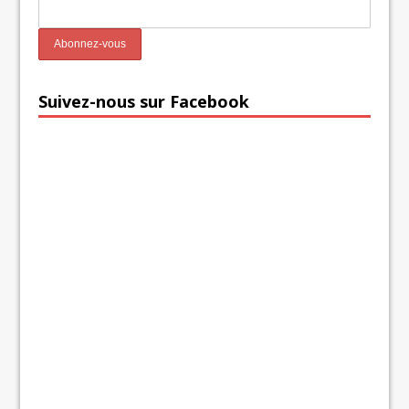
Suivez-nous sur Facebook