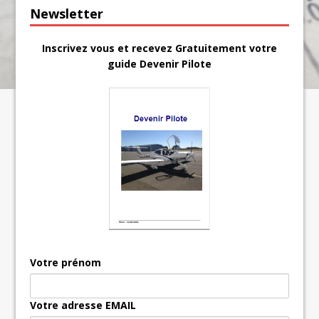
Newsletter
Inscrivez vous et recevez Gratuitement votre
guide Devenir Pilote
Votre prénom
Votre adresse EMAIL