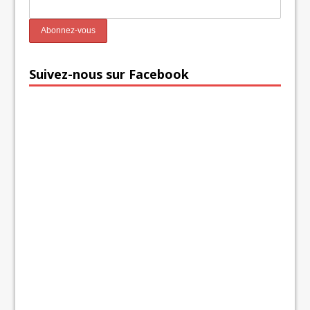
Suivez-nous sur Facebook