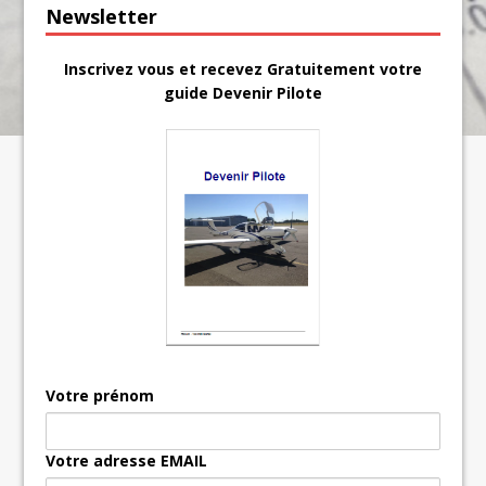
Newsletter
Inscrivez vous et recevez Gratuitement votre
guide Devenir Pilote
Votre prénom
Votre adresse EMAIL