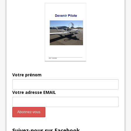
Votre prénom
Votre adresse EMAIL
Suivez-nous sur Facebook