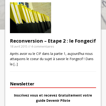
Reconversion – Etape 2 : le Fongecif
18 avril 2015
// 4 commentaires
Après avoir vu le CIF dans la partie 1, aujourd’hui nous
attaquons le coeur du sujet à savoir le Fongecif ! Dans
la
[...]
Newsletter
Inscrivez vous et recevez Gratuitement votre
guide Devenir Pilote