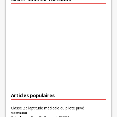
Articles populaires
Classe 2 : l’aptitude médicale du pilote privé
15 comments