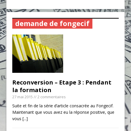
demande de fongecif
Reconversion – Etape 3 : Pendant
la formation
27 mai 2015
// 2 commentaires
Suite et fin de la série d’article consacrée au Fongecif.
Maintenant que vous avez eu la réponse positive, que
vous
[...]