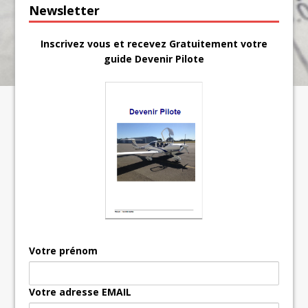
Newsletter
Inscrivez vous et recevez Gratuitement votre
guide Devenir Pilote
Votre prénom
Votre adresse EMAIL