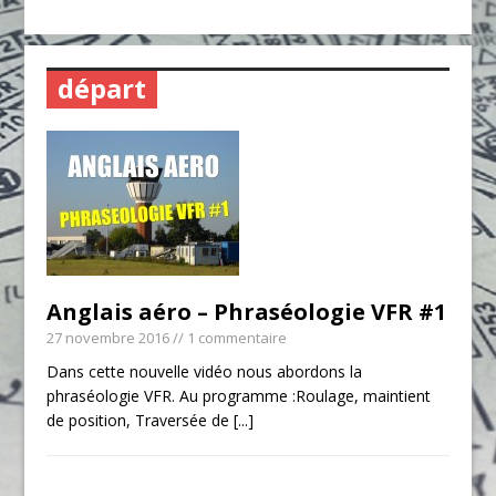
départ
Anglais aéro – Phraséologie VFR #1
27 novembre 2016
// 1 commentaire
Dans cette nouvelle vidéo nous abordons la
phraséologie VFR. Au programme :Roulage, maintient
de position, Traversée de
[...]