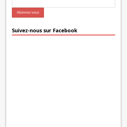
Suivez-nous sur Facebook