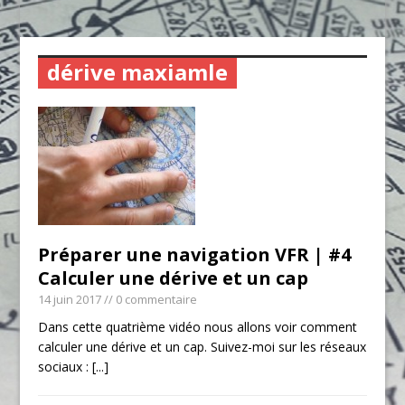
dérive maxiamle
Préparer une navigation VFR | #4
Calculer une dérive et un cap
14 juin 2017
// 0 commentaire
Dans cette quatrième vidéo nous allons voir comment
calculer une dérive et un cap. Suivez-moi sur les réseaux
sociaux :
[...]