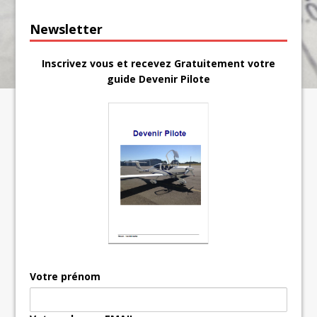
Newsletter
Inscrivez vous et recevez Gratuitement votre
guide Devenir Pilote
Votre prénom