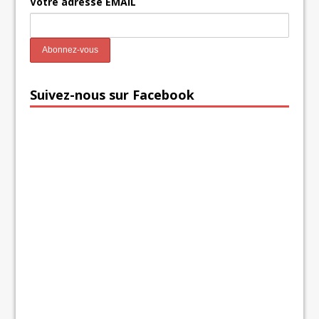
Votre adresse EMAIL
Suivez-nous sur Facebook