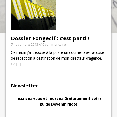
Dossier Fongecif : c’est parti !
7 novembre 2013
// 0 commentaire
Ce matin j’ai déposé à la poste un courrier avec accusé
de réception à destination de mon directeur d’agence.
Ce
[...]
Newsletter
Inscrivez vous et recevez Gratuitement votre
guide Devenir Pilote