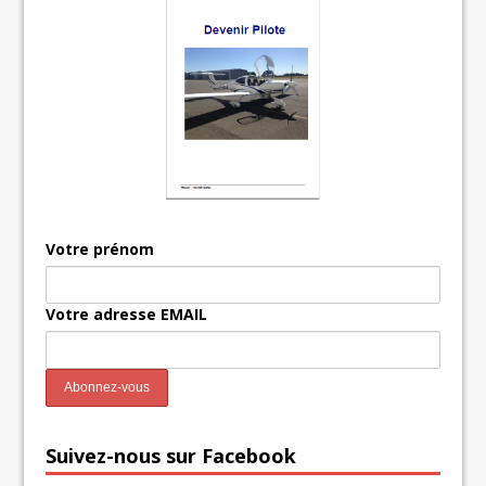
Votre prénom
Votre adresse EMAIL
Suivez-nous sur Facebook