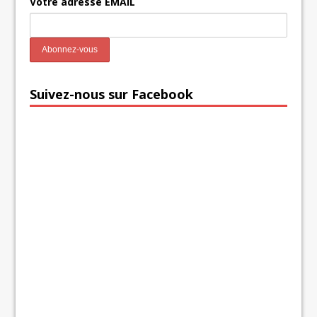
Votre adresse EMAIL
Suivez-nous sur Facebook