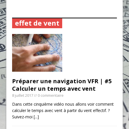
effet de vent
Préparer une navigation VFR | #5
Calculer un temps avec vent
8 juillet 2017
// 0 commentaire
Dans cette cinquième vidéo nous allons voir comment
calculer le temps avec vent à partir du vent effectif. ?
Suivez-moi
[...]