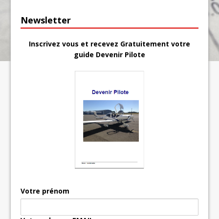
Newsletter
Inscrivez vous et recevez Gratuitement votre
guide Devenir Pilote
Votre prénom