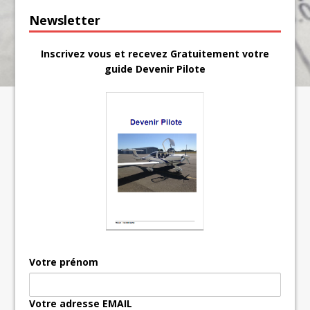
Newsletter
Inscrivez vous et recevez Gratuitement votre
guide Devenir Pilote
Votre prénom
Votre adresse EMAIL