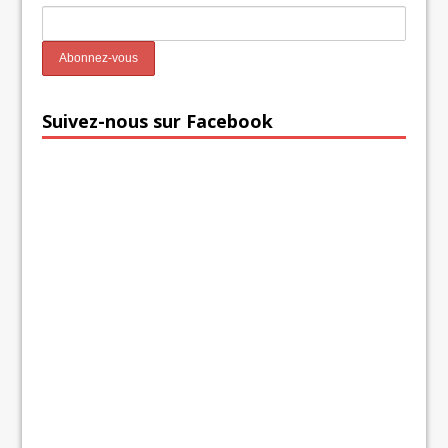
Suivez-nous sur Facebook