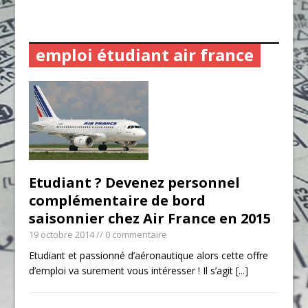
emploi étudiant air france
Etudiant ? Devenez personnel
complémentaire de bord
saisonnier chez Air France en 2015
19 octobre 2014
// 0 commentaire
Etudiant et passionné d’aéronautique alors cette offre
d’emploi va surement vous intéresser ! Il s’agit
[...]