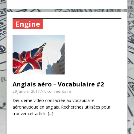
Engine
Anglais aéro – Vocabulaire #2
29 janvier 2017
// 0 commentaire
Deuxième vidéo consacrée au vocabulaire
aéronautique en anglais. Recherches utilisées pour
trouver cet article
[...]