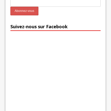
Suivez-nous sur Facebook