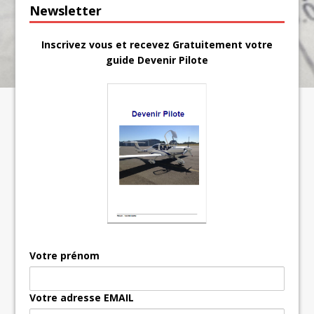
Newsletter
Inscrivez vous et recevez Gratuitement votre
guide Devenir Pilote
Votre prénom
Votre adresse EMAIL