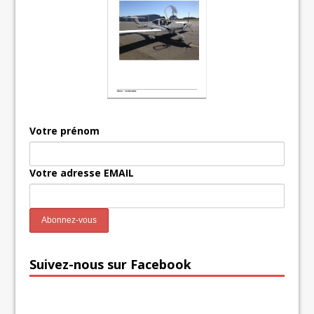
Votre prénom
Votre adresse EMAIL
Suivez-nous sur Facebook