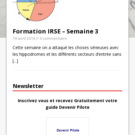
Formation IRSE – Semaine 3
19 avril 2014
// 0 commentaire
Cette semaine on a attaqué les choses sérieuses avec
les hippodromes et les différents secteurs d’entrée sans
[...]
Newsletter
Inscrivez vous et recevez Gratuitement votre
guide Devenir Pilote