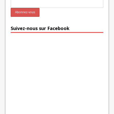
Suivez-nous sur Facebook