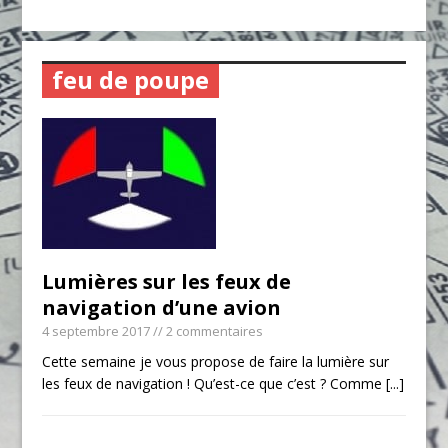
feu de poupe
Lumières sur les feux de
navigation d’une avion
4 septembre 2017
// 2 commentaires
Cette semaine je vous propose de faire la lumière sur
les feux de navigation ! Qu’est-ce que c’est ? Comme
[...]