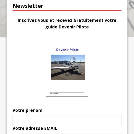
Newsletter
Inscrivez vous et recevez Gratuitement votre
guide Devenir Pilote
Votre prénom
Votre adresse EMAIL