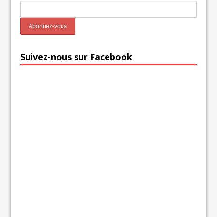
Suivez-nous sur Facebook