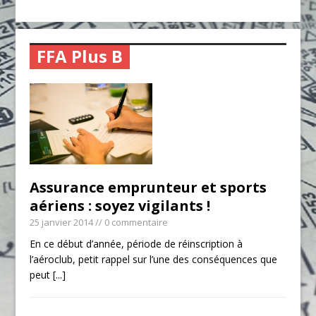
FFA Plus B
Assurance emprunteur et sports
aériens : soyez vigilants !
25 janvier 2014
// 0 commentaire
En ce début d’année, période de réinscription à
l’aéroclub, petit rappel sur l’une des conséquences que
peut
[...]