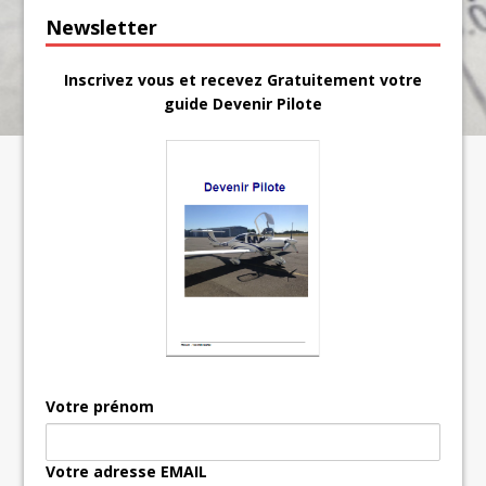
Newsletter
Inscrivez vous et recevez Gratuitement votre
guide Devenir Pilote
Votre prénom
Votre adresse EMAIL