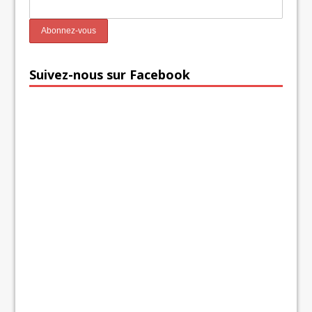
Suivez-nous sur Facebook