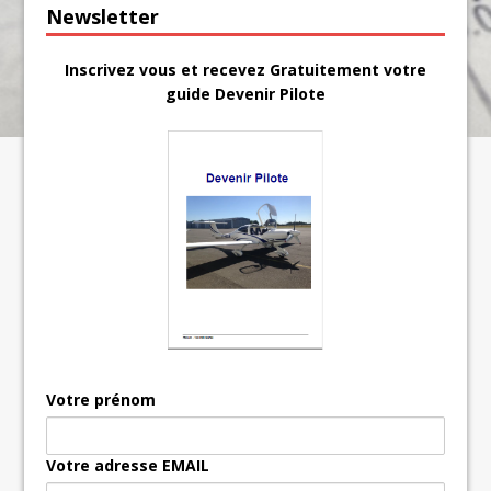
Newsletter
Inscrivez vous et recevez Gratuitement votre
guide Devenir Pilote
Votre prénom
Votre adresse EMAIL