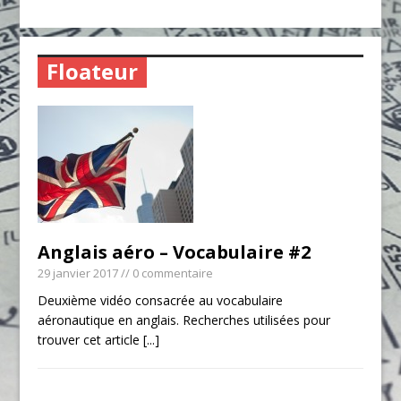
Floateur
Anglais aéro – Vocabulaire #2
29 janvier 2017
// 0 commentaire
Deuxième vidéo consacrée au vocabulaire
aéronautique en anglais. Recherches utilisées pour
trouver cet article
[...]