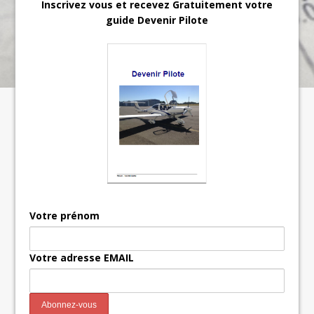
Inscrivez vous et recevez Gratuitement votre
guide Devenir Pilote
Votre prénom
Votre adresse EMAIL