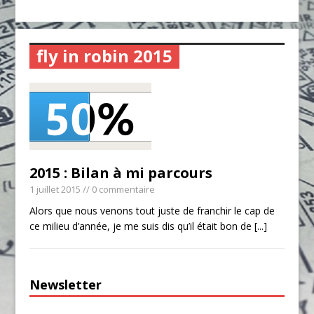
fly in robin 2015
2015 : Bilan à mi parcours
1 juillet 2015
// 0 commentaire
Alors que nous venons tout juste de franchir le cap de
ce milieu d’année, je me suis dis qu’il était bon de
[...]
Newsletter