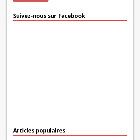
Suivez-nous sur Facebook
Articles populaires