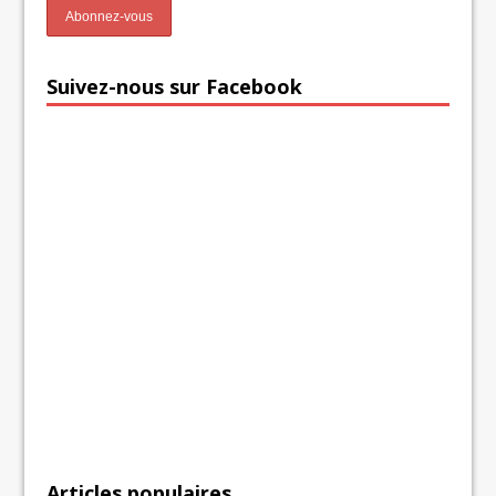
Suivez-nous sur Facebook
Articles populaires