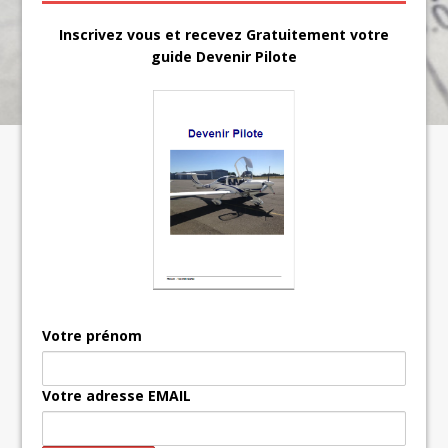
Inscrivez vous et recevez Gratuitement votre
guide Devenir Pilote
Votre prénom
Votre adresse EMAIL