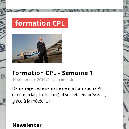
formation CPL
Formation CPL – Semaine 1
14 septembre 2014
// 1 commentaire
Démarrage cette semaine de ma formation CPL
(commercial pilot licence). 4 vols étaient prévus et,
grâce à la météo
[...]
Newsletter