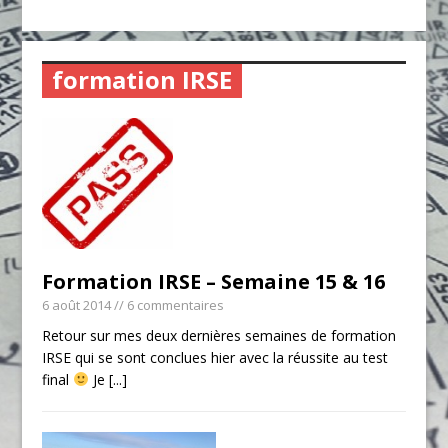
formation IRSE
Formation IRSE – Semaine 15 & 16
6 août 2014
// 6 commentaires
Retour sur mes deux dernières semaines de formation
IRSE qui se sont conclues hier avec la réussite au test
final
Je
[...]