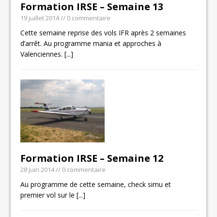
Formation IRSE – Semaine 13
19 juillet 2014
// 0 commentaire
Cette semaine reprise des vols IFR après 2 semaines
d’arrêt. Au programme mania et approches à
Valenciennes.
[...]
Formation IRSE – Semaine 12
28 juin 2014
// 0 commentaire
Au programme de cette semaine, check simu et
premier vol sur le
[...]