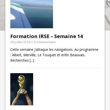
Formation IRSE – Semaine 14
29 juillet 2014
// 0 commentaire
Cette semaine j’attaque les navigations. Au programme
: Albert, Merville, Le Touquet et enfin Beauvais.
Recherches
[...]