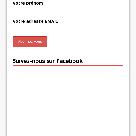
Votre prénom
Votre adresse EMAIL
Suivez-nous sur Facebook