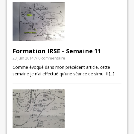
Formation IRSE – Semaine 11
23 juin 2014
// 0 commentaire
Comme évoqué dans mon précédent article, cette
semaine je n’ai effectué qu’une séance de simu. Il
[...]