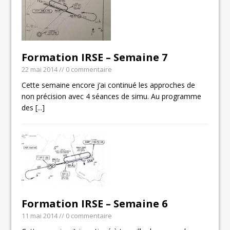
Formation IRSE – Semaine 7
22 mai 2014
// 0 commentaire
Cette semaine encore j’ai continué les approches de
non précision avec 4 séances de simu. Au programme
des
[...]
Formation IRSE – Semaine 6
11 mai 2014
// 0 commentaire