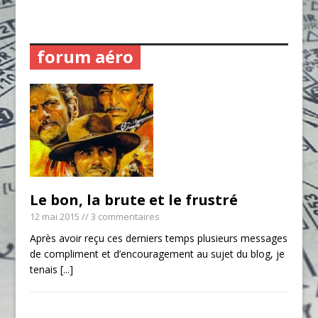
forum aéro
Le bon, la brute et le frustré
12 mai 2015
// 3 commentaires
Après avoir reçu ces derniers temps plusieurs messages
de compliment et d’encouragement au sujet du blog, je
tenais
[...]