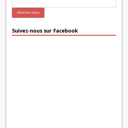
Suivez-nous sur Facebook