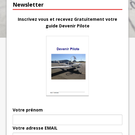
Newsletter
Inscrivez vous et recevez Gratuitement votre
guide Devenir Pilote
Votre prénom
Votre adresse EMAIL