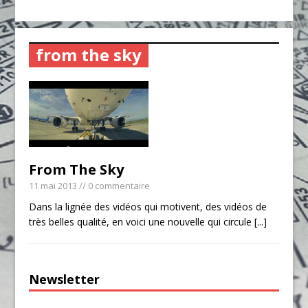
from the sky
From The Sky
11 mai 2013
// 0 commentaire
Dans la lignée des vidéos qui motivent, des vidéos de
très belles qualité, en voici une nouvelle qui circule
[...]
Newsletter