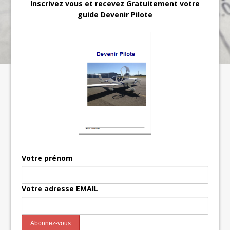
Inscrivez vous et recevez Gratuitement votre
guide Devenir Pilote
Votre prénom
Votre adresse EMAIL