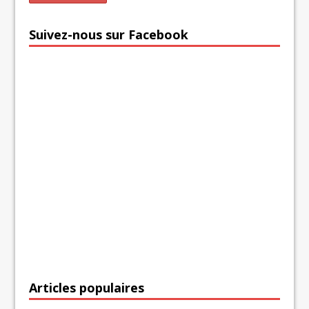
Suivez-nous sur Facebook
Articles populaires