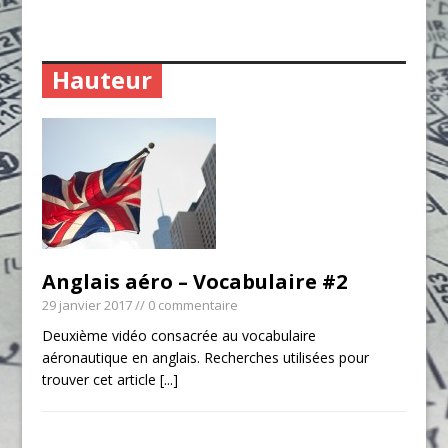
Hauteur
Anglais aéro – Vocabulaire #2
29 janvier 2017
// 0 commentaire
Deuxième vidéo consacrée au vocabulaire
aéronautique en anglais. Recherches utilisées pour
trouver cet article
[...]