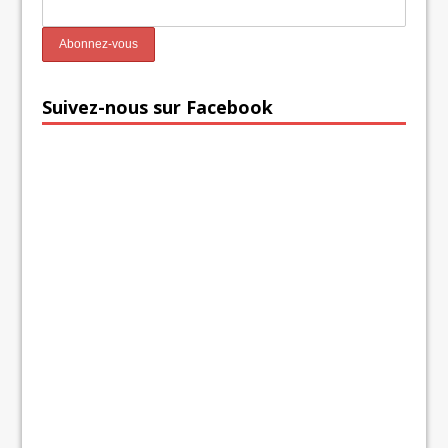
Suivez-nous sur Facebook