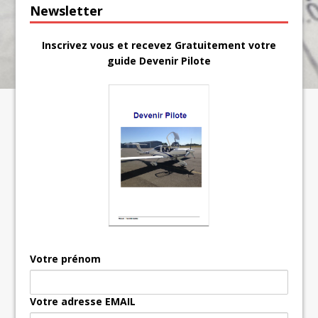
Newsletter
Inscrivez vous et recevez Gratuitement votre
guide Devenir Pilote
Votre prénom
Votre adresse EMAIL