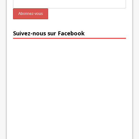
Suivez-nous sur Facebook