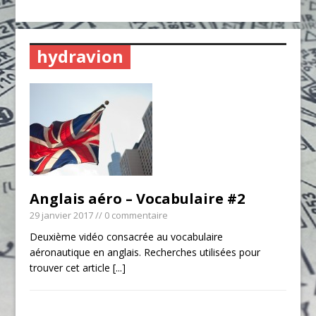
hydravion
Anglais aéro – Vocabulaire #2
29 janvier 2017
// 0 commentaire
Deuxième vidéo consacrée au vocabulaire
aéronautique en anglais. Recherches utilisées pour
trouver cet article
[...]