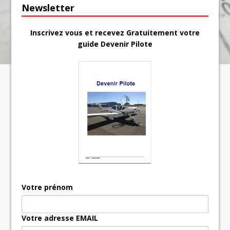
Newsletter
Inscrivez vous et recevez Gratuitement votre
guide Devenir Pilote
Votre prénom
Votre adresse EMAIL