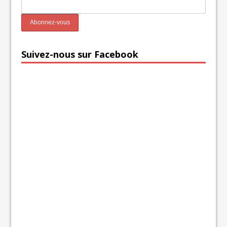
Suivez-nous sur Facebook