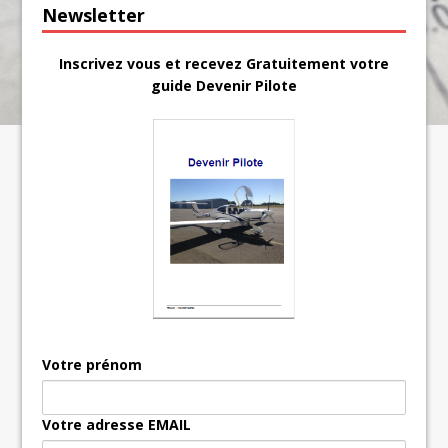
Newsletter
Inscrivez vous et recevez Gratuitement votre
guide Devenir Pilote
Votre prénom
Votre adresse EMAIL