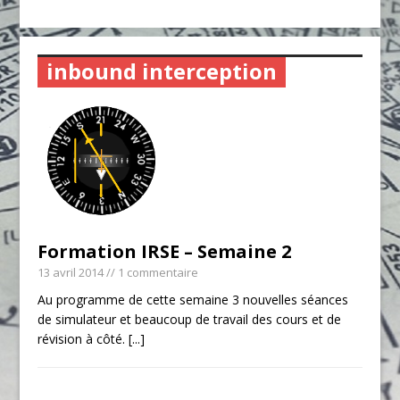
inbound interception
Formation IRSE – Semaine 2
13 avril 2014
// 1 commentaire
Au programme de cette semaine 3 nouvelles séances
de simulateur et beaucoup de travail des cours et de
révision à côté.
[...]