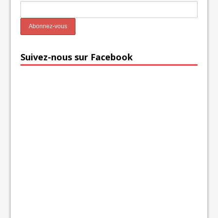
Suivez-nous sur Facebook