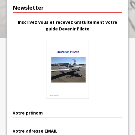
Newsletter
Inscrivez vous et recevez Gratuitement votre
guide Devenir Pilote
Votre prénom
Votre adresse EMAIL