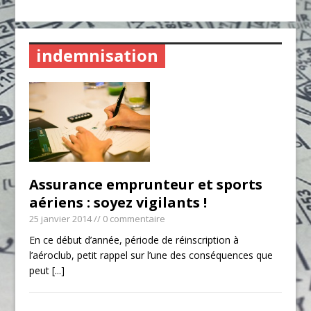
indemnisation
Assurance emprunteur et sports
aériens : soyez vigilants !
25 janvier 2014
// 0 commentaire
En ce début d’année, période de réinscription à
l’aéroclub, petit rappel sur l’une des conséquences que
peut
[...]