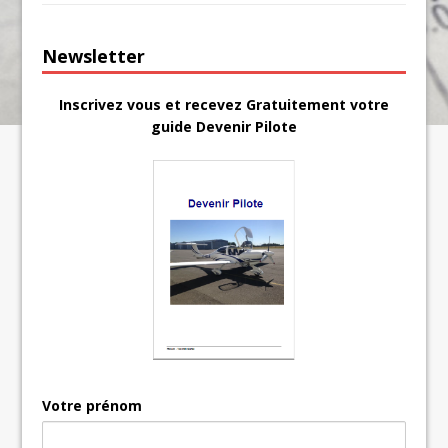
Newsletter
Inscrivez vous et recevez Gratuitement votre
guide Devenir Pilote
Votre prénom