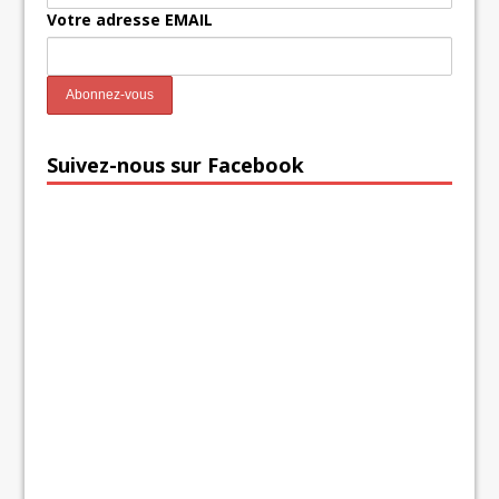
Votre adresse EMAIL
Suivez-nous sur Facebook