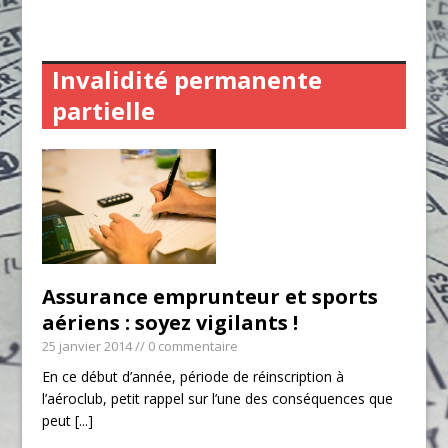
Invalidité permanente
partielle
Assurance emprunteur et sports
aériens : soyez vigilants !
25 janvier 2014
// 0 commentaire
En ce début d’année, période de réinscription à
l’aéroclub, petit rappel sur l’une des conséquences que
peut
[...]