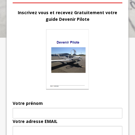
Inscrivez vous et recevez Gratuitement votre
guide Devenir Pilote
Votre prénom
Votre adresse EMAIL