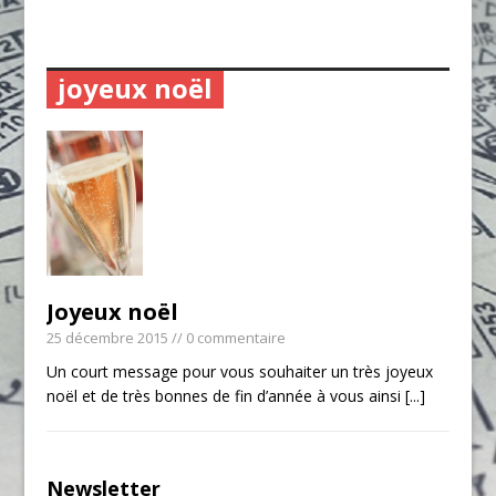
joyeux noël
Joyeux noël
25 décembre 2015
// 0 commentaire
Un court message pour vous souhaiter un très joyeux
noël et de très bonnes de fin d’année à vous ainsi
[...]
Newsletter