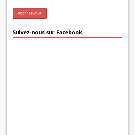
Suivez-nous sur Facebook