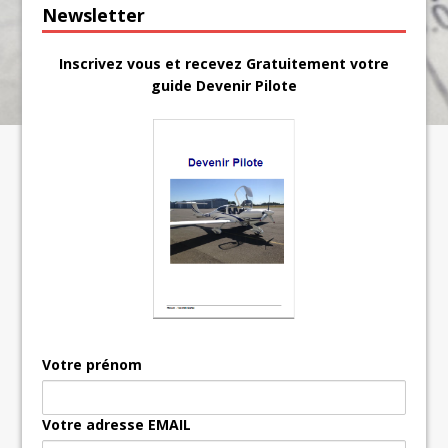
Newsletter
Inscrivez vous et recevez Gratuitement votre
guide Devenir Pilote
Votre prénom
Votre adresse EMAIL