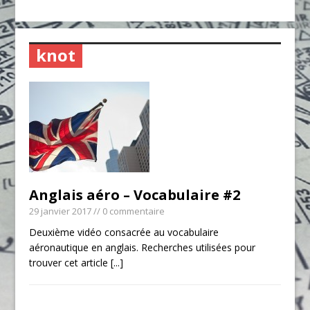
knot
Anglais aéro – Vocabulaire #2
29 janvier 2017
// 0 commentaire
Deuxième vidéo consacrée au vocabulaire
aéronautique en anglais. Recherches utilisées pour
trouver cet article
[...]