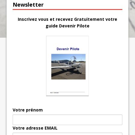
Newsletter
Inscrivez vous et recevez Gratuitement votre
guide Devenir Pilote
Votre prénom
Votre adresse EMAIL