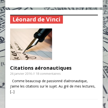
Léonard de Vinci
Citations aéronautiques
26 janvier 2016
// 18 commentaires
Comme beaucoup de passionné d’aéronautique,
j’aime les citations sur le sujet. Au gré de mes lectures,
[...]