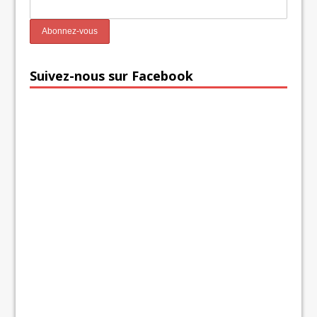
Suivez-nous sur Facebook