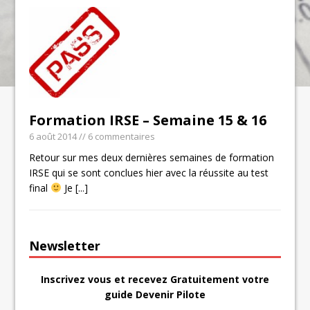
Formation IRSE – Semaine 15 & 16
6 août 2014
// 6 commentaires
Retour sur mes deux dernières semaines de formation
IRSE qui se sont conclues hier avec la réussite au test
final
Je
[...]
Newsletter
Inscrivez vous et recevez Gratuitement votre
guide Devenir Pilote