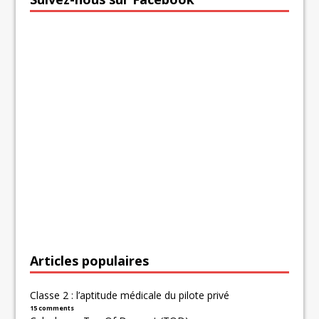
Articles populaires
Classe 2 : l’aptitude médicale du pilote privé
15 comments