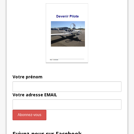
Votre prénom
Votre adresse EMAIL
Suivez-nous sur Facebook