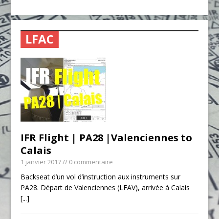
LFAC
IFR Flight | PA28 |Valenciennes to
Calais
1 janvier 2017
// 0 commentaire
Backseat d’un vol d’instruction aux instruments sur
PA28. Départ de Valenciennes (LFAV), arrivée à Calais
[...]