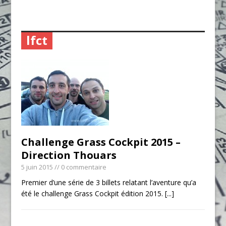
lfct
Challenge Grass Cockpit 2015 –
Direction Thouars
5 juin 2015
// 0 commentaire
Premier d’une série de 3 billets relatant l’aventure qu’a
été le challenge Grass Cockpit édition 2015.
[...]