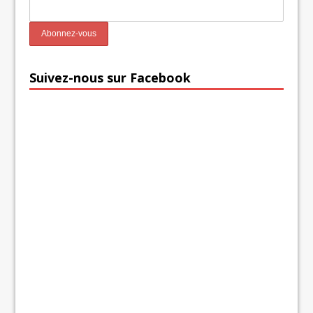
Suivez-nous sur Facebook