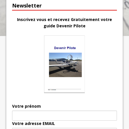
Newsletter
Inscrivez vous et recevez Gratuitement votre
guide Devenir Pilote
Votre prénom
Votre adresse EMAIL