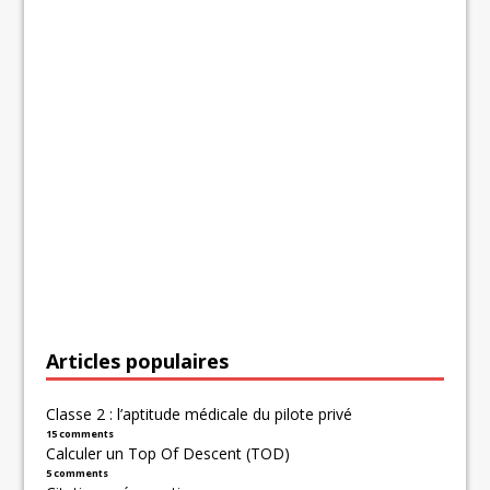
Articles populaires
Classe 2 : l’aptitude médicale du pilote privé
15 comments
Calculer un Top Of Descent (TOD)
5 comments