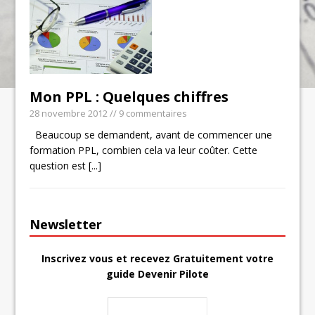
Mon PPL : Quelques chiffres
28 novembre 2012
// 9 commentaires
Beaucoup se demandent, avant de commencer une
formation PPL, combien cela va leur coûter. Cette
question est
[...]
Newsletter
Inscrivez vous et recevez Gratuitement votre
guide Devenir Pilote