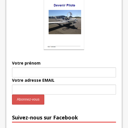
Votre prénom
Votre adresse EMAIL
Suivez-nous sur Facebook