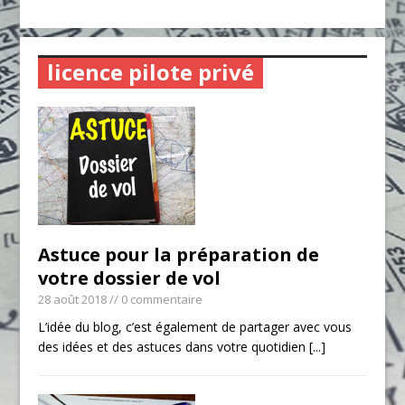
licence pilote privé
Astuce pour la préparation de
votre dossier de vol
28 août 2018
// 0 commentaire
L’idée du blog, c’est également de partager avec vous
des idées et des astuces dans votre quotidien
[...]