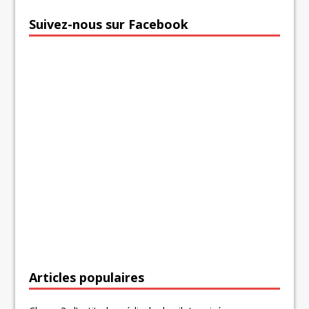
Suivez-nous sur Facebook
Articles populaires