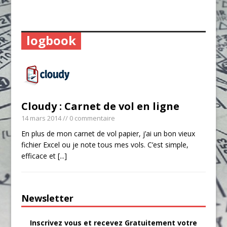
logbook
Cloudy : Carnet de vol en ligne
14 mars 2014
// 0 commentaire
En plus de mon carnet de vol papier, j’ai un bon vieux
fichier Excel ou je note tous mes vols. C’est simple,
efficace et
[...]
Newsletter
Inscrivez vous et recevez Gratuitement votre