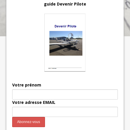
guide Devenir Pilote
Votre prénom
Votre adresse EMAIL