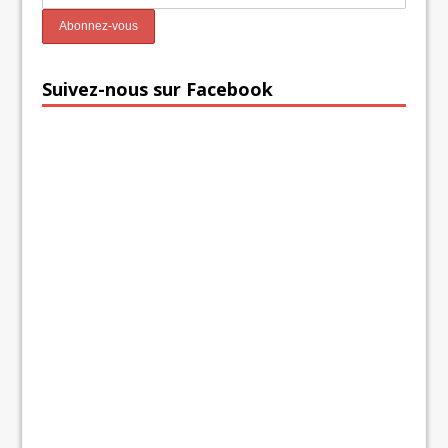
Suivez-nous sur Facebook