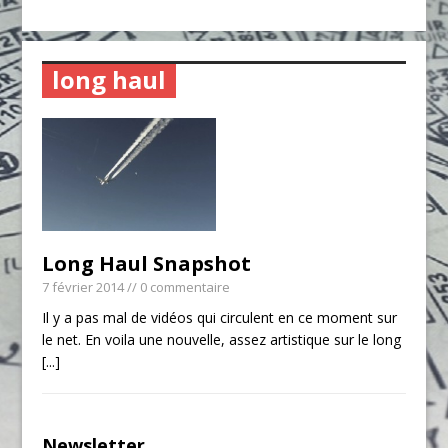
long haul
Long Haul Snapshot
7 février 2014
// 0 commentaire
Il y a pas mal de vidéos qui circulent en ce moment sur
le net. En voila une nouvelle, assez artistique sur le long
[...]
Newsletter