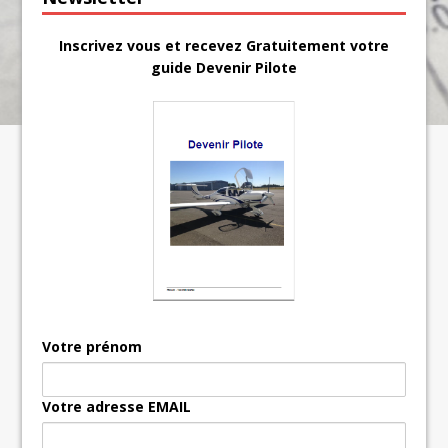
Inscrivez vous et recevez Gratuitement votre
guide Devenir Pilote
Votre prénom
Votre adresse EMAIL