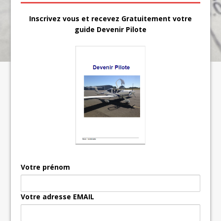
Inscrivez vous et recevez Gratuitement votre
guide Devenir Pilote
Votre prénom
Votre adresse EMAIL