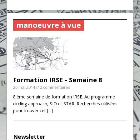
manoeuvre à vue
Formation IRSE – Semaine 8
26 mai 2014
// 2 commentaires
8ième semaine de formation IRSE. Au programme
circling approach, SID et STAR. Recherches utilisées
pour trouver cet
[...]
Newsletter