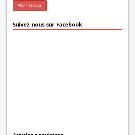
Suivez-nous sur Facebook
Articles populaires